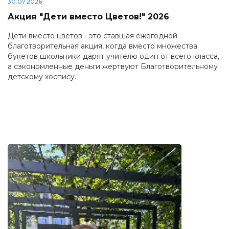
30.07.2026
Акция "Дети вместо Цветов!" 2026
Дети вместо цветов - это ставшая ежегодной
благотворительная акция, когда вместо множества
букетов школьники дарят учителю один от всего класса,
а сэкономленные деньги жертвуют Благотворительному
детскому хоспису.