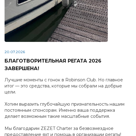
20.07.2026
БЛАГОТВОРИТЕЛЬНАЯ РЕГАТА 2026
ЗАВЕРШЕНА!
Лучшие моменты с гонок в Robinson Club. Но главное
итог — это средства, которые мы собрали на добрые
цели.
Хотим выразить глубочайшую признательность нашим
постоянным спонсорам. Именно ваша поддержка
делает возможным такие масштабные события.
Мы благодарим ZEZET Charter за безвозмездное
предоставление яхт и помощь в организации регаты!