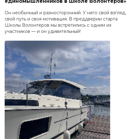
единомышленников в Школе Волонтёров»
Он необычный и разносторонний. У него свой взгляд,
свой путь и своя мотивация. В преддверии старта
Школы Волонтеров мы встретились с одним из
участников — и он удивительный!