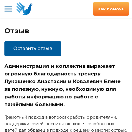
Как помочь
Отзыв
Оставить отзыв
Администрация и коллектив выражает
огромную благодарность тренеру
Лукашенко Анастасии и Ковалевич Елене
за полезную, нужную, необходимую для
работы информацию по работе с
тяжёлыми больными.
Грамотный подход в вопросах работы с родителями,
поддержки семей, воспитывающих тяжелобольных
детей дал образец в подходе к решению многих острых,