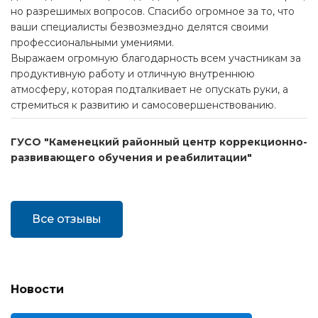
но разрешимых вопросов. Спасибо огромное за то, что
ваши специалисты безвозмездно делятся своими
профессиональными умениями.
Выражаем огромную благодарность всем участникам за
продуктивную работу и отличную внутреннюю
атмосферу, которая подталкивает не опускать руки, а
стремиться к развитию и самосовершенствованию.
ГУСО "Каменецкий районный центр коррекционно-
развивающего обучения и реабилитации"
Все отзывы
Новости