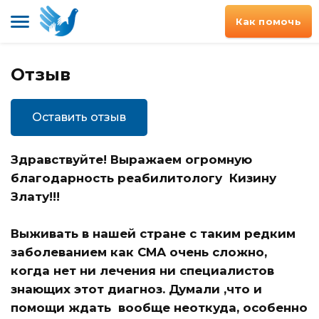
Как помочь
Отзыв
Оставить отзыв
Здравствуйте! Выражаем огромную
благодарность реабилитологу Кизину
Злату!!!
Выживать в нашей стране с таким редким
заболеванием как СМА очень сложно,
когда нет ни лечения ни специалистов
знающих этот диагноз. Думали ,что и
помощи ждать вообще неоткуда, особенно