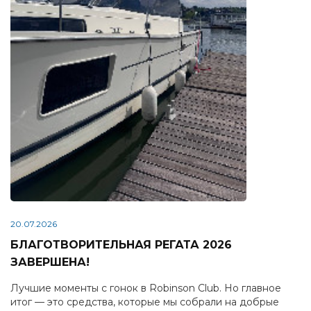
20.07.2026
БЛАГОТВОРИТЕЛЬНАЯ РЕГАТА 2026
ЗАВЕРШЕНА!
Лучшие моменты с гонок в Robinson Club. Но главное
итог — это средства, которые мы собрали на добрые