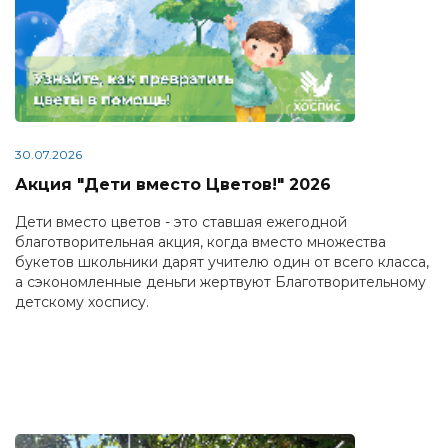
30.07.2026
Акция "Дети вместо Цветов!" 2026
Дети вместо цветов - это ставшая ежегодной
благотворительная акция, когда вместо множества
букетов школьники дарят учителю один от всего класса,
а сэкономленные деньги жертвуют Благотворительному
детскому хоспису.