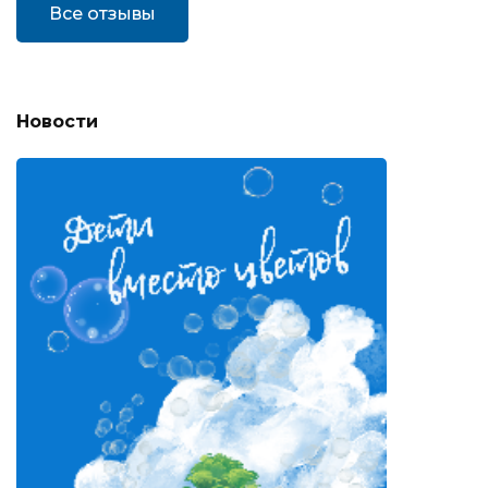
Все отзывы
Новости