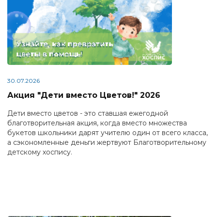
30.07.2026
Акция "Дети вместо Цветов!" 2026
Дети вместо цветов - это ставшая ежегодной
благотворительная акция, когда вместо множества
букетов школьники дарят учителю один от всего класса,
а сэкономленные деньги жертвуют Благотворительному
детскому хоспису.