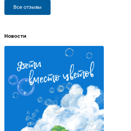
Все отзывы
Новости