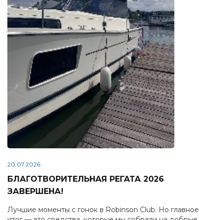
20.07.2026
БЛАГОТВОРИТЕЛЬНАЯ РЕГАТА 2026
ЗАВЕРШЕНА!
Лучшие моменты с гонок в Robinson Club. Но главное
итог — это средства, которые мы собрали на добрые