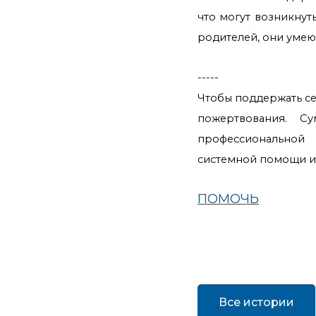
что могут возникнут
родителей, они умею
-----
Чтобы поддержать се
пожертвования. С
профессиональной
системной помощи и
ПОМОЧЬ
Все истории