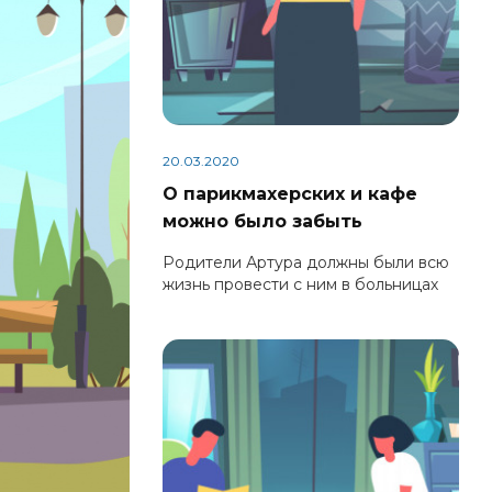
20.03.2020
О парикмахерских и кафе
можно было забыть
Родители Артура должны были всю
жизнь провести с ним в больницах