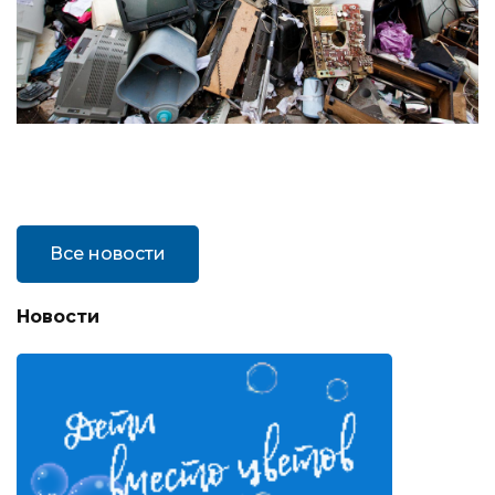
Все новости
Новости