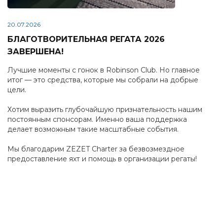
20.07.2026
БЛАГОТВОРИТЕЛЬНАЯ РЕГАТА 2026
ЗАВЕРШЕНА!
Лучшие моменты с гонок в Robinson Club. Но главное
итог — это средства, которые мы собрали на добрые
цели.
Хотим выразить глубочайшую признательность нашим
постоянным спонсорам. Именно ваша поддержка
делает возможным такие масштабные события.
Мы благодарим ZEZET Charter за безвозмездное
предоставление яхт и помощь в организации регаты!