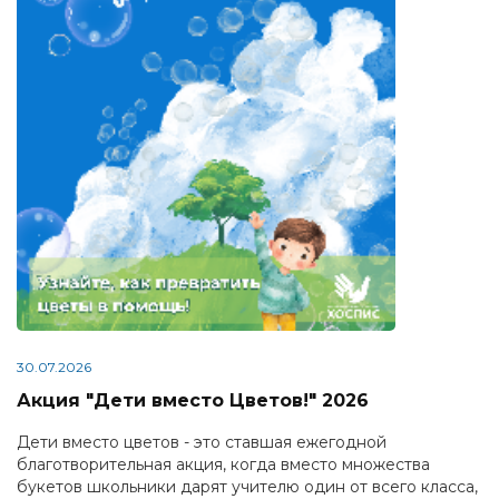
30.07.2026
Акция "Дети вместо Цветов!" 2026
Дети вместо цветов - это ставшая ежегодной
благотворительная акция, когда вместо множества
букетов школьники дарят учителю один от всего класса,