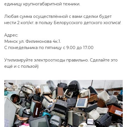
единицу крупногабаритной техники.
Любая сумма осуществлённой с вами сделки будет
нести 2 коп/кг. в пользу Белорусского детского хосписа!
Адрес:
Минск ул. Филимонова 4к.1.
С понедельника по пятницу с 9.00 до 17.00
Утилизируйте электроотходы правильно. Сделайте это
ещё и с пользой)