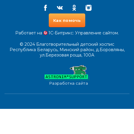
Facebook
Vkontakte
Odnoklassniki
Instagram
Как помочь
Работает на
1С-Битрикс
: Управление сайтом.
© 2024
Благотворительный детский хоспис
Республика Беларусь, Минский район, д.Боровляны,
ул.Березовая роща, 100А
Разработка сайта