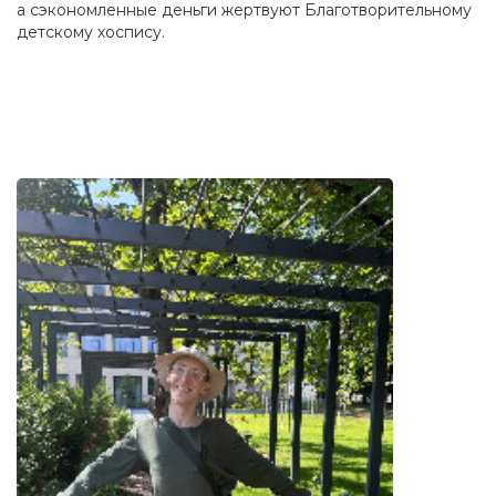
а сэкономленные деньги жертвуют Благотворительному
детскому хоспису.