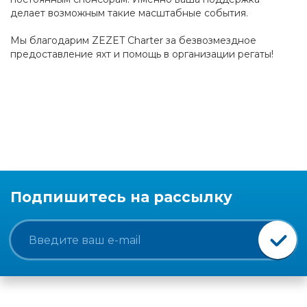
делает возможным такие масштабные события.
Мы благодарим ZEZET Charter за безвозмездное
предоставление яхт и помощь в организации регаты!
Подпишитесь на рассылку