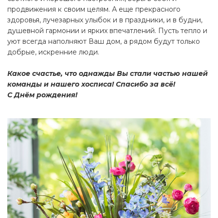
продвижения к своим целям. А еще прекрасного
здоровья, лучезарных улыбок и в праздники, и в будни,
душевной гармонии и ярких впечатлений. Пусть тепло и
уют всегда наполняют Ваш дом, а рядом будут только
добрые, искренние люди.
Какое счастье, что однажды Вы стали частью нашей
команды и нашего хосписа! Спасибо за всё!
С Днём рождения!