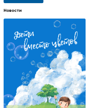
Новости