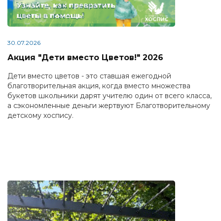
30.07.2026
Акция "Дети вместо Цветов!" 2026
Дети вместо цветов - это ставшая ежегодной
благотворительная акция, когда вместо множества
букетов школьники дарят учителю один от всего класса,
а сэкономленные деньги жертвуют Благотворительному
детскому хоспису.