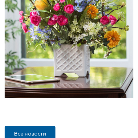
Все новости