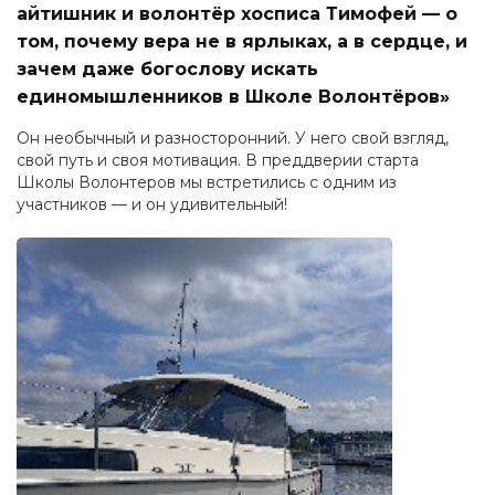
айтишник и волонтёр хосписа Тимофей — о
том, почему вера не в ярлыках, а в сердце, и
зачем даже богослову искать
единомышленников в Школе Волонтёров»
Он необычный и разносторонний. У него свой взгляд,
свой путь и своя мотивация. В преддверии старта
Школы Волонтеров мы встретились с одним из
участников — и он удивительный!