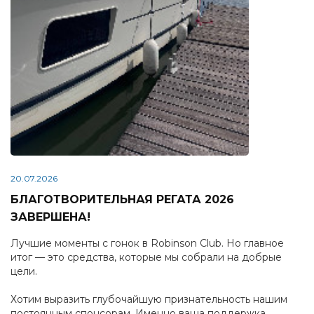
20.07.2026
БЛАГОТВОРИТЕЛЬНАЯ РЕГАТА 2026
ЗАВЕРШЕНА!
Лучшие моменты с гонок в Robinson Club. Но главное
итог — это средства, которые мы собрали на добрые
цели.
Хотим выразить глубочайшую признательность нашим
постоянным спонсорам. Именно ваша поддержка