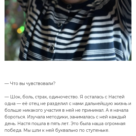
— Что вы чувствовали?
— Шок, боль, страх, одиночество. Я осталась с Настей
одна — её отец не разделил с нами дальнейшую жизнь и
больше никакого участия в ней не принимал. А я начала
бороться. Изучала методики, занималась с ней каждый
день. Настя пошла в пять лет. Это была наша огромная
победа. Мы шли к ней буквально по ступеньке.