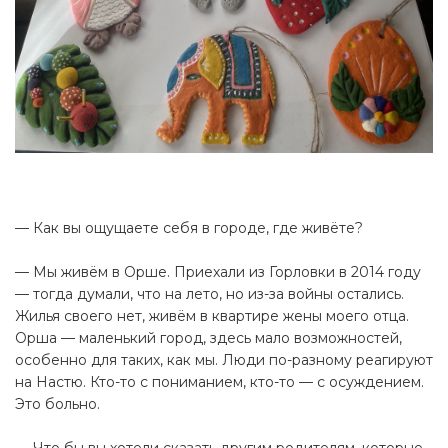
— Как вы ощущаете себя в городе, где живёте?
— Мы живём в Орше. Приехали из Горловки в 2014 году
— тогда думали, что на лето, но из-за войны остались.
Жилья своего нет, живём в квартире жены моего отца.
Орша — маленький город, здесь мало возможностей,
особенно для таких, как мы. Люди по-разному реагируют
на Настю. Кто-то с пониманием, кто-то — с осуждением.
Это больно.