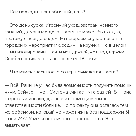
— Как проходит ваш обычный день?
— Это день сурка. Утренний уход, завтрак, немного
занятий, домашние дела. Настя не может быть одна,
поэтому я всегда рядом. Мы стараемся участвовать в
городских мероприятиях, ходим на кружки. Но в целом
— мы изолированы. Почти нет друзей, нет поддержки.
Особенно тяжело стало после её 18-летия.
— Что изменилось после совершеннолетия Насти?
— Всё. Раньше у нас была возможность получить помощь
няни. Сейчас — нет. Система считает, что раз ей 18 — она
«взрослый инвалид», а значит, помощи меньше,
ответственности больше. Но по факту она осталась тем
же ребёнком, который не может жить без поддержки. Я
с ней 24/7. У меня нет личного пространства. Это
выматывает.