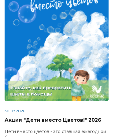
30.07.2026
Акция "Дети вместо Цветов!" 2026
Дети вместо цветов - это ставшая ежегодной