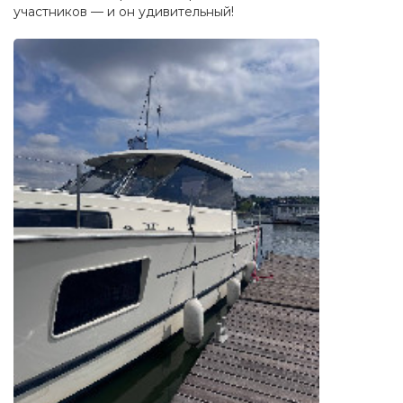
участников — и он удивительный!