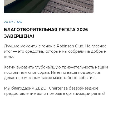
20.07.2026
БЛАГОТВОРИТЕЛЬНАЯ РЕГАТА 2026
ЗАВЕРШЕНА!
Лучшие моменты с гонок в Robinson Club. Но главное
итог — это средства, которые мы собрали на добрые
цели.
Хотим выразить глубочайшую признательность нашим
постоянным спонсорам. Именно ваша поддержка
делает возможным такие масштабные события.
Мы благодарим ZEZET Charter за безвозмездное
предоставление яхт и помощь в организации регаты!