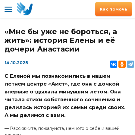
Как помочь
«Мне бы уже не бороться, а
жить»: история Елены и её
дочери Анастасии
14.10.2025
С Еленой мы познакомились в нашем
летнем центре «Аист», где она с дочкой
впервые отдыхала минувшим летом. Она
читала стихи собственного сочинения и
делилась историей их семьи среди своих.
А мы делимся с вами.
— Расскажите, пожалуйста, немного о себе и вашей