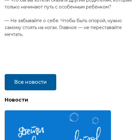
— Что бы вы хотели сказать другим родителям, которые
только начинают путь с особенным ребёнком?
— Не забывайте о себе. Чтобы быть опорой, нужно
самому стоять на ногах. Главное — не переставайте
мечтать.
Все новости
Новости