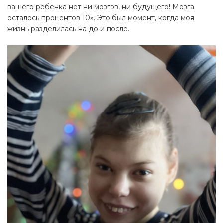
вашего ребёнка нет ни мозгов, ни будущего! Мозга
осталось процентов 10». Это был момент, когда моя
жизнь разделилась на до и после.