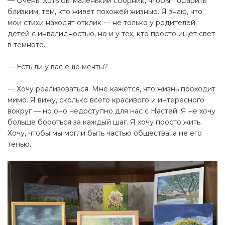
— Очень. Хоть бы маленький сборник, чтобы подарить
близким, тем, кто живёт похожей жизнью. Я знаю, что
мои стихи находят отклик — не только у родителей
детей с инвалидностью, но и у тех, кто просто ищет свет
в темноте.
— Есть ли у вас ещё мечты?
— Хочу реализоваться. Мне кажется, что жизнь проходит
мимо. Я вижу, сколько всего красивого и интересного
вокруг — но оно недоступно для нас с Настей. Я не хочу
больше бороться за каждый шаг. Я хочу просто жить.
Хочу, чтобы мы могли быть частью общества, а не его
тенью.