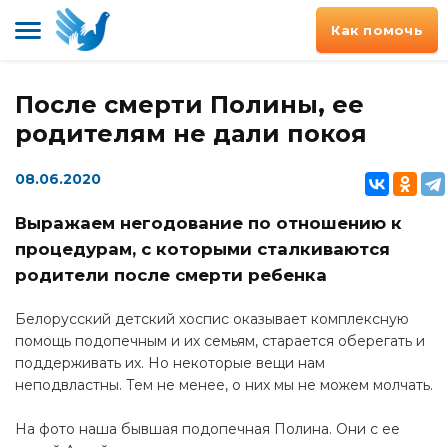
Как помочь
После смерти Полины, ее
родителям не дали покоя
08.06.2020
Выражаем негодование по отношению к
процедурам, с которыми сталкиваются
родители после смерти ребенка
Белорусский детский хоспис оказывает комплексную
помощь подопечным и их семьям, старается оберегать и
поддерживать их. Но некоторые вещи нам
неподвластны. Тем не менее, о них мы не можем молчать.
На фото наша бывшая подопечная Полина. Они с ее