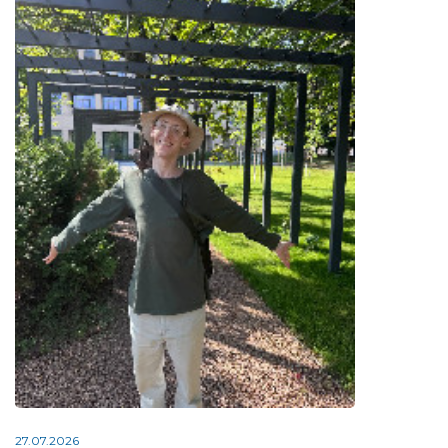
27.07.2026