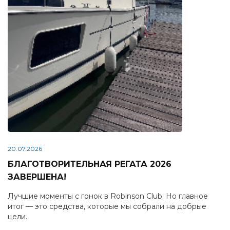
20.07.2026
БЛАГОТВОРИТЕЛЬНАЯ РЕГАТА 2026
ЗАВЕРШЕНА!
Лучшие моменты с гонок в Robinson Club. Но главное
итог — это средства, которые мы собрали на добрые
цели.