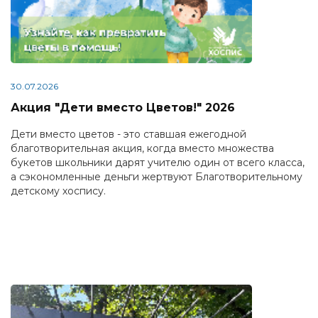
30.07.2026
Акция "Дети вместо Цветов!" 2026
Дети вместо цветов - это ставшая ежегодной
благотворительная акция, когда вместо множества
букетов школьники дарят учителю один от всего класса,
а сэкономленные деньги жертвуют Благотворительному
детскому хоспису.