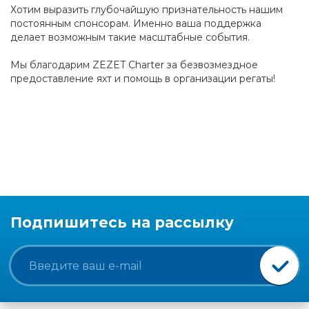
Хотим выразить глубочайшую признательность нашим
постоянным спонсорам. Именно ваша поддержка
делает возможным такие масштабные события.
Мы благодарим ZEZET Charter за безвозмездное
предоставление яхт и помощь в организации регаты!
Подпишитесь на рассылку