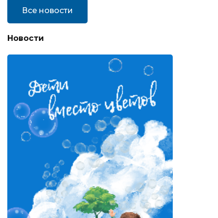
Все новости
Новости